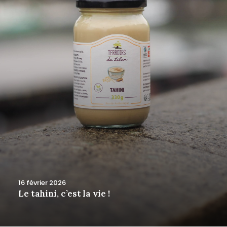
16 février 2026
Le tahini, c’est la vie !