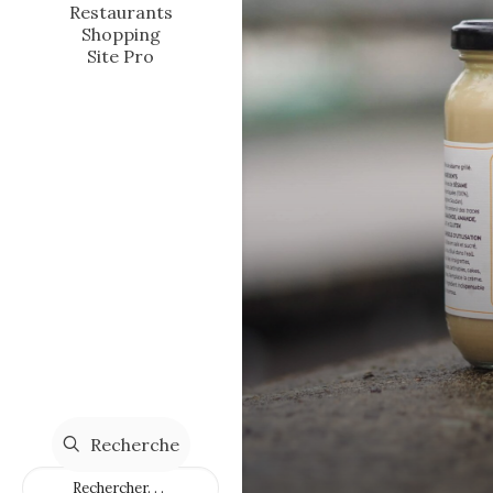
Restaurants
Shopping
Site Pro
Recherche