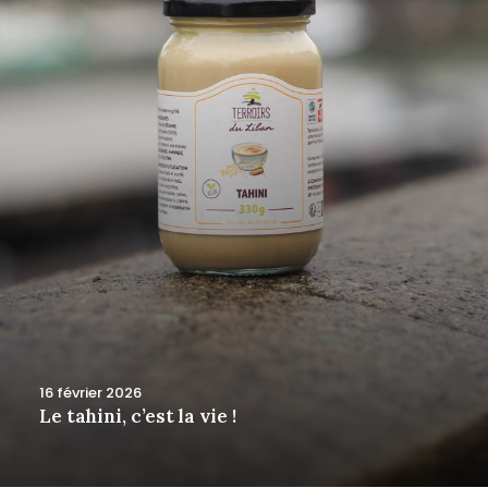
16 février 2026
Le tahini, c’est la vie !