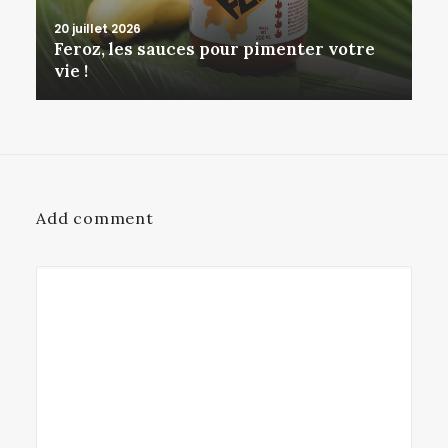
20 juillet 2026
Feroz, les sauces pour pimenter votre
vie !
Add comment