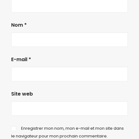
Nom
*
E-mail
*
Site web
Enregistrer mon nom, mon e-mail et mon site dans
le navigateur pour mon prochain commentaire.