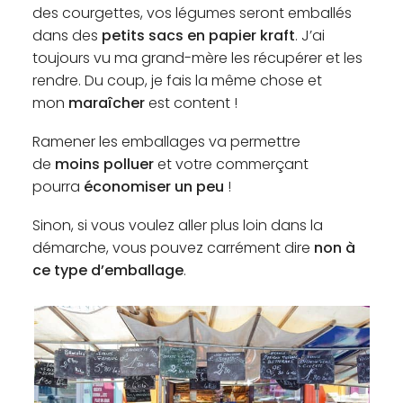
des courgettes, vos légumes seront emballés
dans des
petits sacs en papier kraft
. J’ai
toujours vu ma grand-mère les récupérer et les
rendre. Du coup, je fais la même chose et
mon
maraîcher
est content !
Ramener les emballages va permettre
de
moins polluer
et votre commerçant
pourra
économiser un peu
!
Sinon, si vous voulez aller plus loin dans la
démarche, vous pouvez carrément dire
non à
ce type d’emballage
.