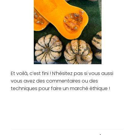
Et voilà, c’est fini ! N’hésitez pas si vous aussi
vous avez des commentaires ou des
techniques pour faire un marché éthique !