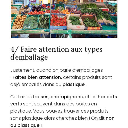
4/ Faire attention aux types
d’emballage
Justement, quand on parle d’emballages
!
Faites bien attention,
certains produits sont
déjà emballés dans du
plastique
.
Certaines
fraises
,
champignons
, et les
haricots
verts
sont souvent dans des boîtes en
plastique. Vous pouvez trouver ces produits
sans plastique alors cherchez bien ! On dit
non
au plastique
!