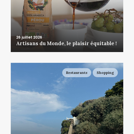
26 juillet 2026
Artisans du Monde, le plaisir équitable !
Restaurants
Shopping