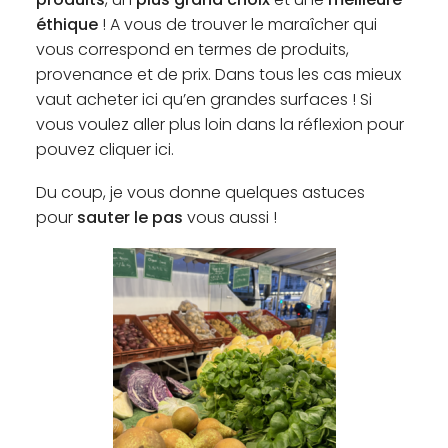
éthique
! A vous de trouver le maraîcher qui
vous correspond en termes de produits,
provenance et de prix. Dans tous les cas mieux
vaut acheter ici qu’en grandes surfaces ! Si
vous voulez aller plus loin dans la réflexion pour
pouvez cliquer
ici
.
Du coup, je vous donne quelques astuces
pour
sauter le pas
vous aussi !