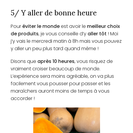
5/ Y aller de bonne heure
Pour
éviter le monde
est avoir le
meilleur choix
de produits
, je vous conseille d’y
aller tôt
! Moi
j’y vais le mercredi matin à 8h mais vous pouvez
y aller un peu plus tard quand même !
Disons que
après 10 heures
, vous risquez de
vraiment croiser beaucoup de monde.
L’expérience sera moins agréable, on va plus
facilement vous pousser pour passer et les
maraîchers auront moins de temps à vous
accorder !