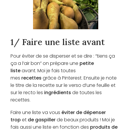
1/ Faire une liste avant
Pour éviter de se disperser et se dire : “tiens ça
ça a l’air bon” on prépare une
petite
liste
avant. Moi je fais toutes
mes
recettes
grâce à
Pinterest
. Ensuite je note
le titre de la recette sur le verso d’une feuille et
sur le recto les
ingrédients
de toutes les
recettes.
Faire une liste va vous
éviter de dépenser
trop
et
de gaspiller
de beaux produits ! Moi je
fais aussi une liste en fonction des
produits de