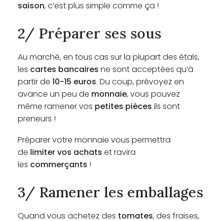
saison
, c’est plus simple comme ça !
2/ Préparer ses sous
Au marché, en tous cas sur la plupart des étals,
les
cartes bancaires
ne sont acceptées qu’à
partir de
10-15 euros
. Du coup, prévoyez en
avance un peu de
monnaie
, vous pouvez
même ramener vos
petites pièces
ils sont
preneurs !
Préparer votre monnaie vous permettra
de
limiter vos achats
et ravira
les
commerçants
!
3/ Ramener les emballages
Quand vous achetez des
tomates
, des fraises,