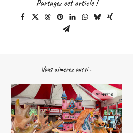
Partagez cet article !
Vous aimerez aussi...
Shopping