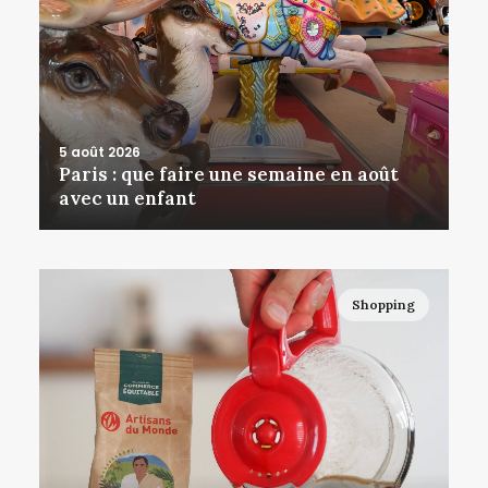
5 août 2026
Paris : que faire une semaine en août
avec un enfant
Shopping