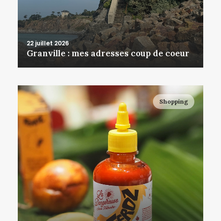
22 juillet 2026
Granville : mes adresses coup de coeur
Shopping