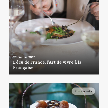
25 février 2026
L’écu de France, l’Art de vivre à la
Française
Restaurants