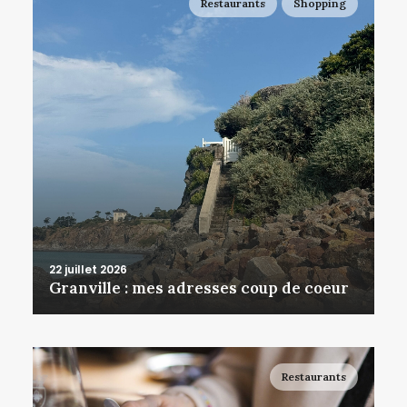
Restaurants
Shopping
22 juillet 2026
Granville : mes adresses coup de coeur
Restaurants