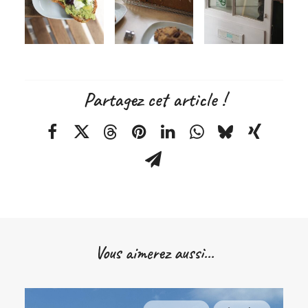
Partagez cet article !
Vous aimerez aussi...