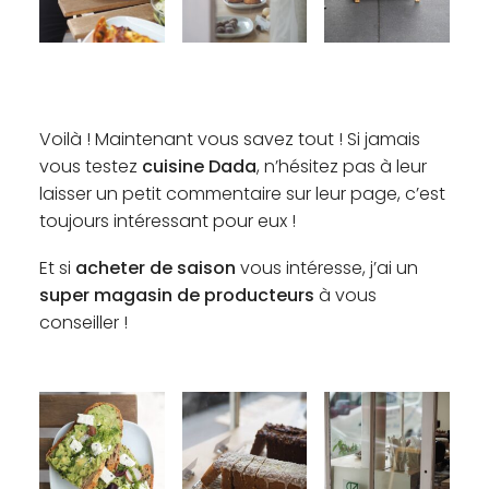
Voilà ! Maintenant vous savez tout ! Si jamais
vous testez
cuisine Dada
, n’hésitez pas à leur
laisser un petit commentaire sur leur page, c’est
toujours intéressant pour eux !
Et si
acheter de saison
vous intéresse, j’ai un
super magasin de producteurs
à vous
conseiller !