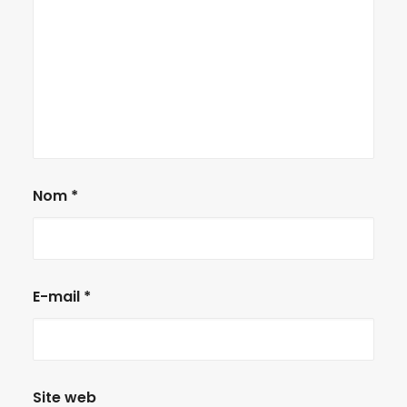
Nom
*
E-mail
*
Site web