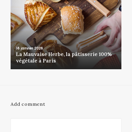
16 janvier 2026
La Mauvaise Herbe, la pâtisserie 100%
végétale à Paris
Add comment