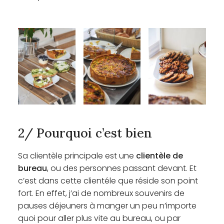
2/ Pourquoi c’est bien
Sa clientèle principale est une
clientèle de
bureau
, ou des personnes passant devant. Et
c’est dans cette clientéle que réside son point
fort. En effet, j’ai de nombreux souvenirs de
pauses déjeuners à manger un peu n’importe
quoi pour aller plus vite au bureau, ou par