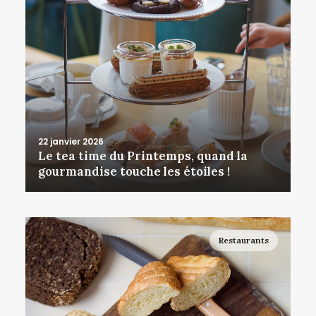
22 janvier 2026
Le tea time du Printemps, quand la
gourmandise touche les étoiles !
Restaurants