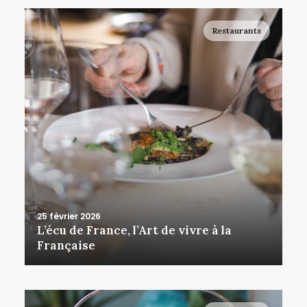
Restaurants
25 février 2026
L’écu de France, l’Art de vivre à la
Française