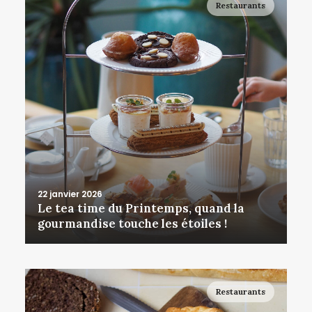
Restaurants
22 janvier 2026
Le tea time du Printemps, quand la
gourmandise touche les étoiles !
Restaurants