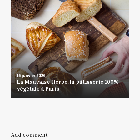
16 janvier 2026
La Mauvaise Herbe, la pâtisserie 100%
végétale à Paris
Add comment