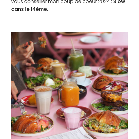
vous conseiller mon coup de coeur 2024 :
Slow
dans le 14ème.