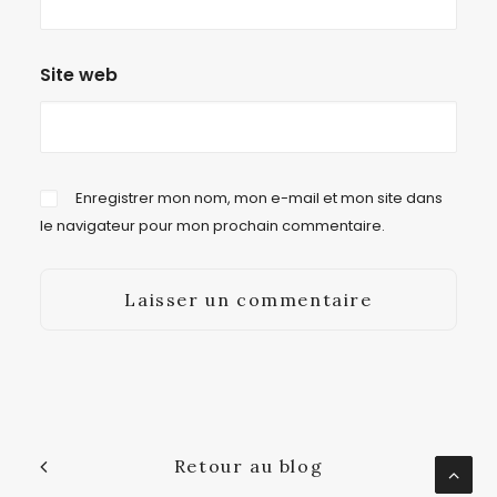
Site web
Enregistrer mon nom, mon e-mail et mon site dans
le navigateur pour mon prochain commentaire.
Retour au blog