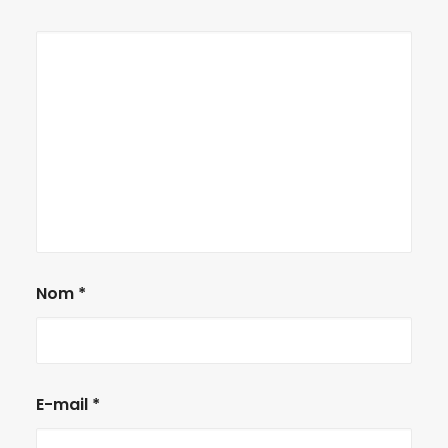
Nom
*
E-mail
*