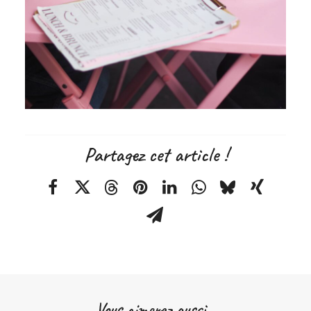
Partagez cet article !
Vous aimerez aussi...