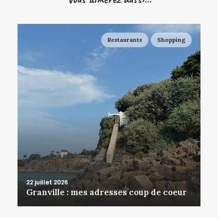
Restaurants
Shopping
22 juillet 2026
Granville : mes adresses coup de coeur