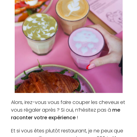
Alors, irez-vous vous faire couper les cheveux et
vous régaler après ? Si oui, n’hésitez pas à
me
raconter votre expérience
!
Et si vous êtes plutôt restaurant, je ne peux que