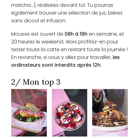
matcha…), réalisées devant toi. Tu pourras
également trouver une sélection de jus, bières
sans alcool et infusion.
Mousse est ouvert de
08h à 19h
en semaine, et
20 heures le weekend. Alors profitez-en pour
tester toute la carte en restant toute la journée !
En revanche, si vous y allez pour travailler,
les
ordinateurs sont interdits après 12h
.
2/ Mon top 3