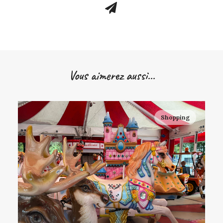
Vous aimerez aussi...
Shopping