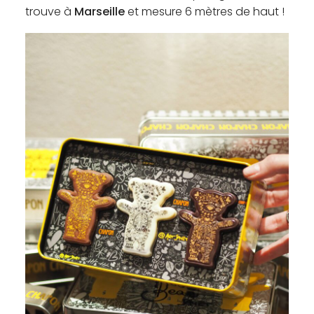
trouve à
Marseille
et mesure 6 mètres de haut !