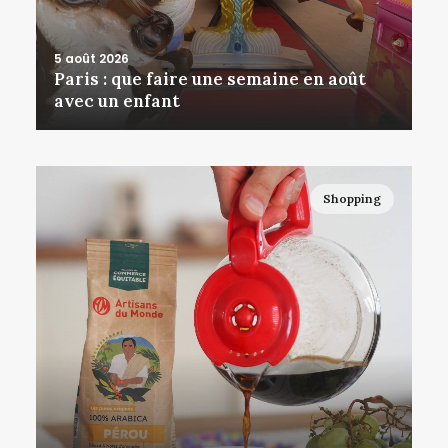
5 août 2026
Paris : que faire une semaine en août
avec un enfant
Shopping