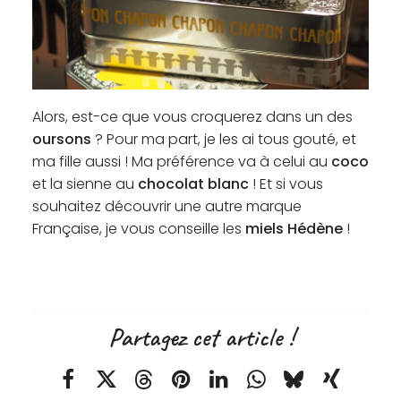
Alors, est-ce que vous croquerez dans un des
oursons
? Pour ma part, je les ai tous gouté, et
ma fille aussi ! Ma préférence va à celui au
coco
et la sienne au
chocolat blanc
! Et si vous
souhaitez découvrir une autre marque
Française, je vous conseille les
miels Hédène
!
Partagez cet article !