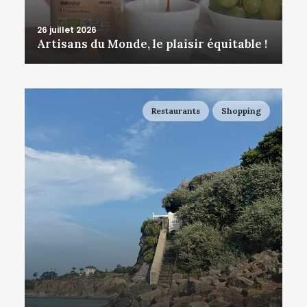
26 juillet 2026
Artisans du Monde, le plaisir équitable !
Restaurants
Shopping