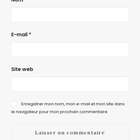
E-mail
*
Site web
Enregistrer mon nom, mon e-mail et mon site dans
le navigateur pour mon prochain commentaire.