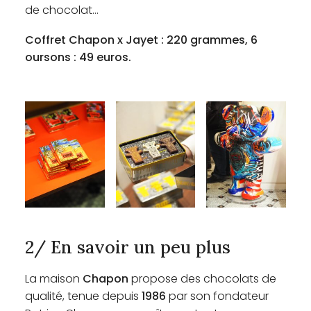
de chocolat…
Coffret Chapon x Jayet : 220 grammes, 6
oursons : 49 euros.
2/ En savoir un peu plus
La maison
Chapon
propose des chocolats de
qualité, tenue depuis
1986
par son fondateur