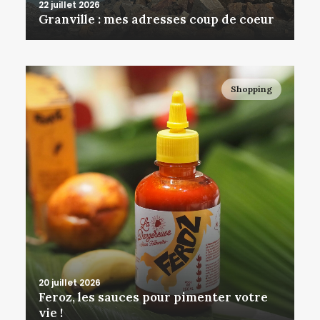
22 juillet 2026
Granville : mes adresses coup de coeur
Shopping
20 juillet 2026
Feroz, les sauces pour pimenter votre
vie !