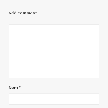
Add comment
Nom
*