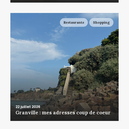
Restaurants
Shopping
22 juillet 2026
Granville : mes adresses coup de coeur