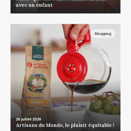
avec un enfant
Shopping
26 juillet 2026
Artisans du Monde, le plaisir équitable !