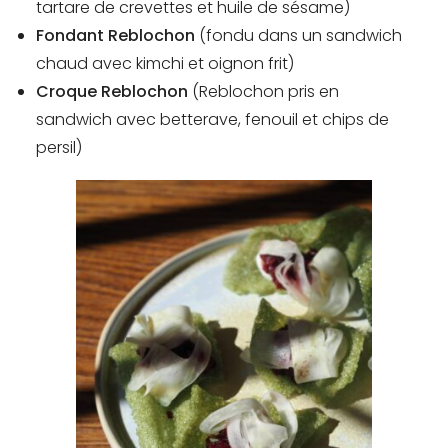
tartare de crevettes et huile de sésame)
Fondant Reblochon
(fondu dans un sandwich
chaud avec kimchi et oignon frit)
Croque Reblochon
(Reblochon pris en
sandwich avec betterave, fenouil et chips de
persil)