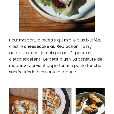
Pour ma part, la recette qui m’a le plus bluffée,
c’est le
cheesecake au Reblochon
. Je n’y
aurais vraiment jamais pensé ! Et pourtant
c’était excellent !
Le petit plus ?
La confiture de
rhubarbe qui vient apporter une petite touche
sucrée très intéressante et douce.