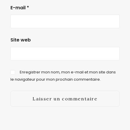
E-mail
*
Site web
Enregistrer mon nom, mon e-mail et mon site dans
le navigateur pour mon prochain commentaire.