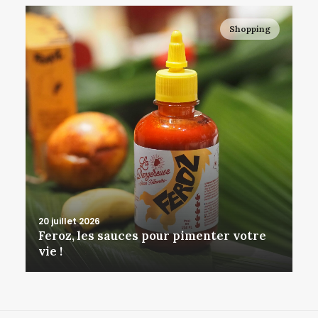
Shopping
20 juillet 2026
Feroz, les sauces pour pimenter votre
vie !