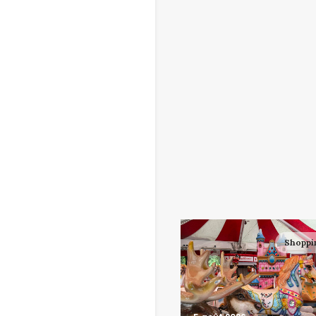
Shoppi