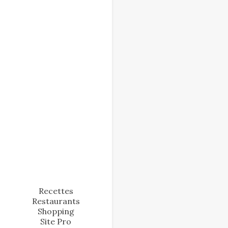
Recettes
Restaurants
Shopping
Site Pro