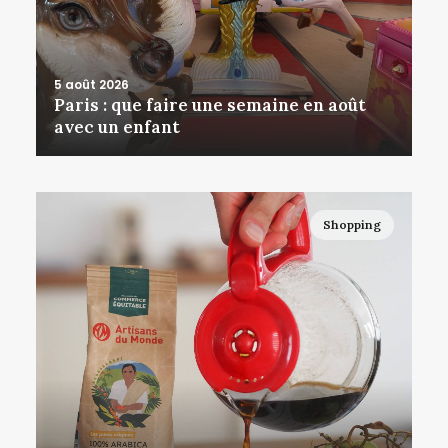
5 août 2026
Paris : que faire une semaine en août
avec un enfant
Shopping