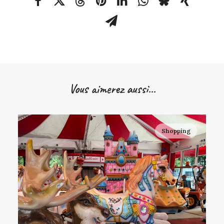
Vous aimerez aussi...
Shopping