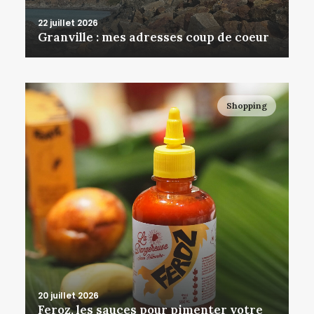
22 juillet 2026
Granville : mes adresses coup de coeur
Shopping
20 juillet 2026
Feroz, les sauces pour pimenter votre