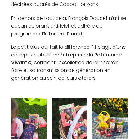
fléchées auprès de Cocoa Horizons
En dehors de tout cela, François Doucet n’utilise
aucun colorant artificiel, et adhère au
programme
1% for the Planet.
Le petit plus qui fait la différence ? Il s’agit d’une
entreprise labellisée
Entreprise du Patrimoine
Vivant©,
certifiant l’excellence de leur savoir-
faire et sa transmission de génération en
génération au sein de leurs ateliers.