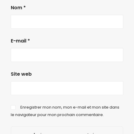
Nom
*
E-mail
*
Site web
Enregistrer mon nom, mon e-mail et mon site dans
le navigateur pour mon prochain commentaire.