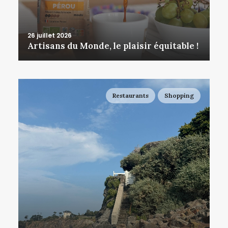
26 juillet 2026
Artisans du Monde, le plaisir équitable !
Restaurants
Shopping