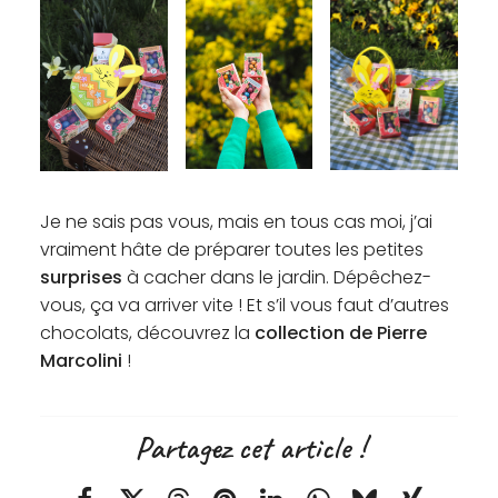
Je ne sais pas vous, mais en tous cas moi, j’ai
vraiment hâte de préparer toutes les petites
surprises
à cacher dans le jardin. Dépêchez-
vous, ça va arriver vite ! Et s’il vous faut d’autres
chocolats, découvrez la
collection de Pierre
Marcolini
!
Partagez cet article !