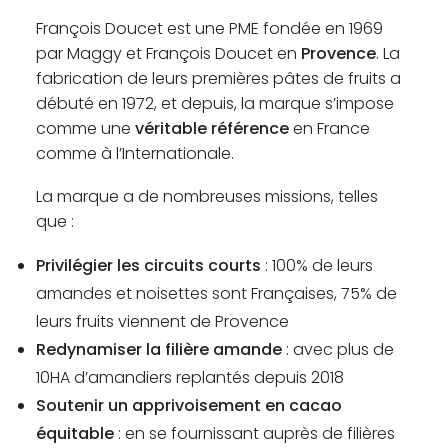
François Doucet est une PME fondée en 1969
par Maggy et François Doucet en
Provence
. La
fabrication de leurs premières pâtes de fruits a
débuté en 1972, et depuis, la marque s’impose
comme une
véritable référence
en France
comme à l’Internationale.
La marque a de nombreuses missions, telles
que :
Privilégier les circuits courts
: 100% de leurs
amandes et noisettes sont Françaises, 75% de
leurs fruits viennent de Provence
Redynamiser la filière amande
: avec plus de
10HA d’amandiers replantés depuis 2018
Soutenir un apprivoisement en cacao
équitable
: en se fournissant auprès de filières