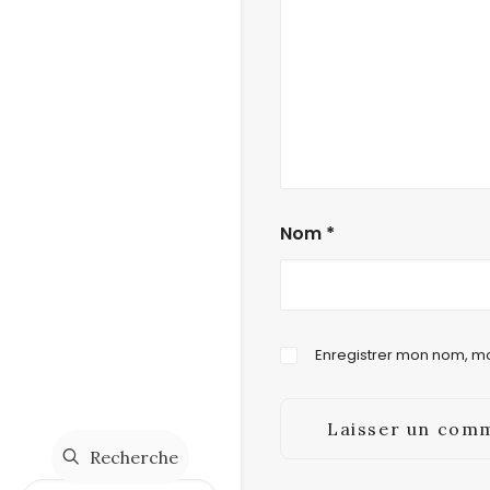
Nom
*
Enregistrer mon nom, mo
Recherche