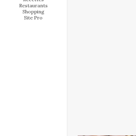
Restaurants
Shopping
Site Pro