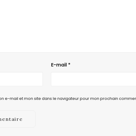
E-mail
*
n e-mail et mon site dans le navigateur pour mon prochain commen