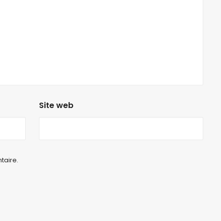
Site web
taire.