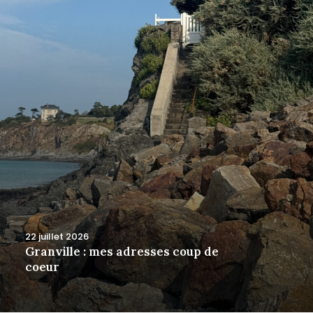
22 juillet 2026
Granville : mes adresses coup de
coeur