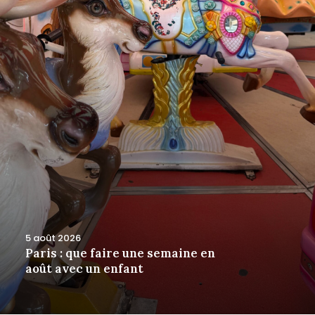
5 août 2026
Paris : que faire une semaine en
août avec un enfant