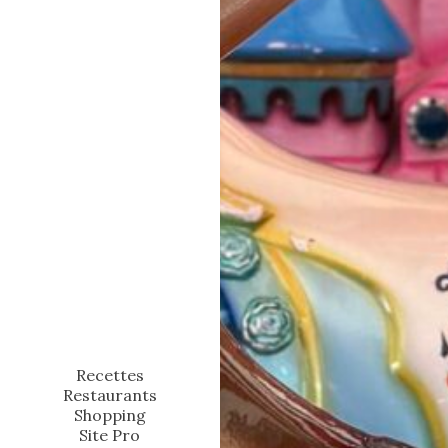
Recettes
Restaurants
Shopping
Site Pro