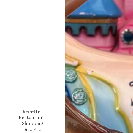
Recettes
Restaurants
Shopping
Site Pro