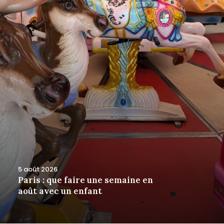
5 août 2026
Paris : que faire une semaine en
août avec un enfant